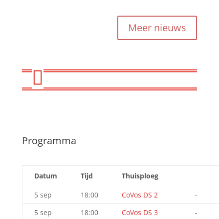
Meer nieuws

Programma
Datum
Tijd
Thuisploeg
5 sep
18:00
CoVos DS 2
-
5 sep
18:00
CoVos DS 3
-