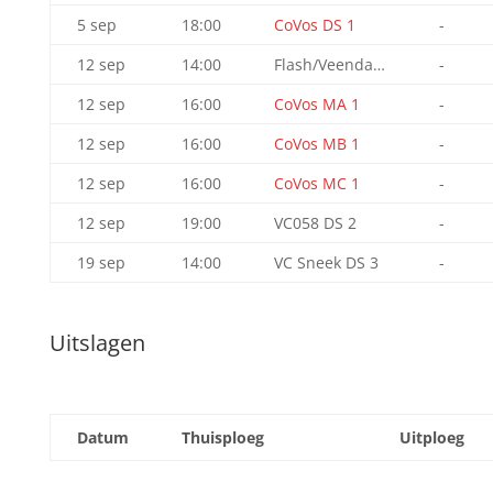
5 sep
18:00
CoVos DS 1
-
12 sep
14:00
Flash/Veendam DS 1
-
12 sep
16:00
CoVos MA 1
-
12 sep
16:00
CoVos MB 1
-
12 sep
16:00
CoVos MC 1
-
12 sep
19:00
VC058 DS 2
-
19 sep
14:00
VC Sneek DS 3
-
Uitslagen
Datum
Thuisploeg
Uitploeg